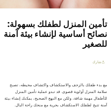
□
تأمين المنزل لطفلك بسهولة:
نصائح أساسية لإنشاء بيئة آمنة
للصغير
شارك
مع بدء طفلك بالزحف والاستكشاف واكتشاف محيطه، تصبح
سلامة المنزل أولوية قصوى. قد تبدو عملية تأمين المنزل
للأطفال مهمة شاقة، ولكن مع النهج الصحيح، يمكنك إنشاء بيئة
آمنة تتيح لطفلك الاستكشاف بحرية مع منحك راحة البال.