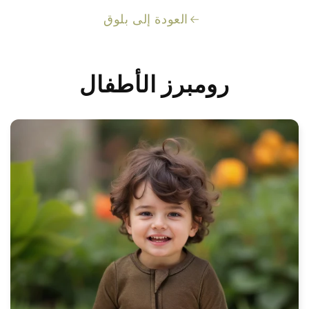
العودة إلى بلوق
رومبرز الأطفال