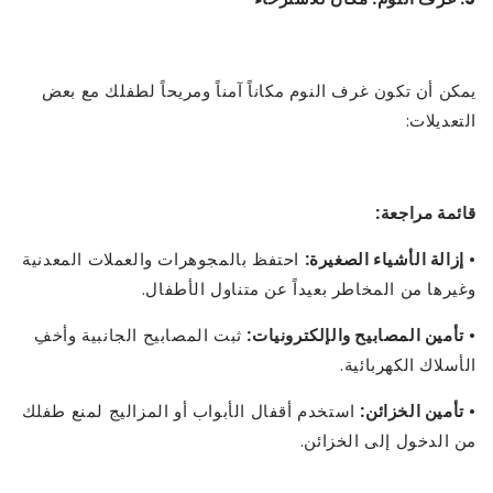
يمكن أن تكون غرف النوم مكاناً آمناً ومريحاً لطفلك مع بعض
التعديلات:
قائمة مراجعة:
•
إزالة الأشياء الصغيرة:
احتفظ بالمجوهرات والعملات المعدنية
وغيرها من المخاطر بعيداً عن متناول الأطفال.
•
تأمين المصابيح والإلكترونيات:
ثبت المصابيح الجانبية وأخفِ
الأسلاك الكهربائية.
•
تأمين الخزائن:
استخدم أقفال الأبواب أو المزاليج لمنع طفلك
من الدخول إلى الخزائن.