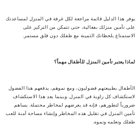
يوفر هذا الدليل قائمة مراجعة لكل غرفة في المنزل لمساعدتك
على تأمين منزلك بفعالية، حتى تتمكن من التركيز على
الاستمتاع بلحظاتك الثمينة مع طفلك دون قلق مستمر.
لماذا يعتبر تأمين المنزل للأطفال مهماً؟
الأطفال بطبيعتهم فضوليون، ومع نموهم، يدفعهم هذا الفضول
لاستكشاف كل زاوية في المنزل. وبينما يعد هذا الاستكشاف
ضرورياً لتطورهم، فإنه قد يعرضهم لمخاطر محتملة. يساهم
تأمين المنزل في تقليل هذه المخاطر وإنشاء مساحة آمنة للعب
طفلك وتعلمه ونموه.