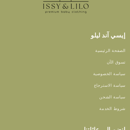
إيسي آند ليلو
الصفحة الرئيسية
تسوق الآن
سياسة الخصوصية
سياسة الاسترجاع
سياسة الشحن
شروط الخدمة
انضم إلى عائلتنا