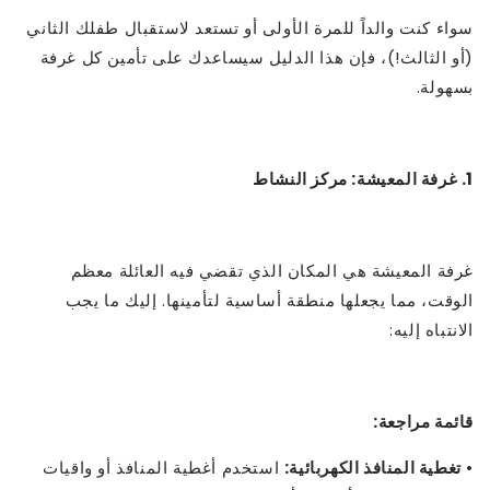
سواء كنت والداً للمرة الأولى أو تستعد لاستقبال طفلك الثاني
(أو الثالث!)، فإن هذا الدليل سيساعدك على تأمين كل غرفة
بسهولة.
1. غرفة المعيشة: مركز النشاط
غرفة المعيشة هي المكان الذي تقضي فيه العائلة معظم
الوقت، مما يجعلها منطقة أساسية لتأمينها. إليك ما يجب
الانتباه إليه:
قائمة مراجعة:
•
تغطية المنافذ الكهربائية:
استخدم أغطية المنافذ أو واقيات