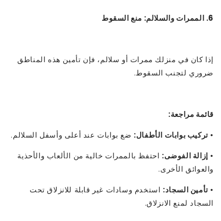
6. الممرات والسلالم: منع السقوط
إذا كان في منزلك ممرات أو سلالم، فإن تأمين هذه المناطق
ضروري لتجنب السقوط.
قائمة مراجعة:
•
تركيب بوابات الأطفال:
ضع بوابات عند أعلى وأسفل السلالم.
•
إزالة الفوضى:
احتفظ بالممرات خالية من الألعاب والأحذية
والعوائق الأخرى.
•
تأمين السجاد:
استخدم وسادات غير قابلة للانزلاق تحت
السجاد لمنع الانزلاق.