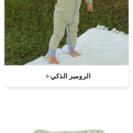
الرومبر الذكي