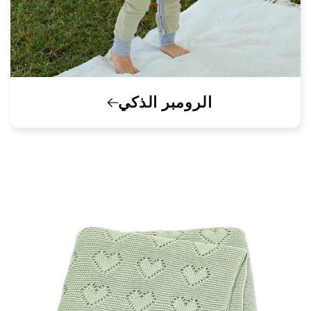
الرومبر الذكي