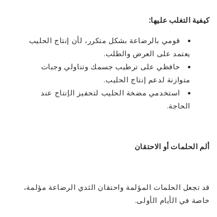
كيفية التغلب عليها:
قومي بالرضاعة بشكل متكرر، لأن إنتاج الحليب
يعتمد على العرض والطلب.
حافظي على ترطيب جسمك وتناولي وجبات
متوازنة لدعم إنتاج الحليب.
استخدمي مضخة الحليب لتحفيز الإنتاج عند
الحاجة.
ألم الحلمات أو الاحتقان
قد تجعل الحلمات المؤلمة واحتقان الثدي الرضاعة مؤلمة،
خاصة في الأيام الأولى.