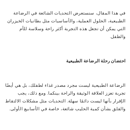
في هذا المقال، سنستعرض التحديات الشائعة في الرضاعة
الطبيعية، الحلول العملية، والأساسيات مثل بطانيات الخيزران
التي يمكن أن تجعل هذه التجربة أكثر راحة وسلاسة للأم
والطفل.
احتضان رحلة الرضاعة الطبيعية
الرضاعة الطبيعية ليست مجرد مصدر غذاء لطفلك، بل هي أيضًا
تجربة تعزز العلاقة الوثيقة والراحة بينكما. ومع ذلك، يجب
الإقرار بأنها ليست دائمًا سهلة. التحديات مثل مشكلات الالتقاط
والقلق بشأن كمية الحليب شائعة، خاصة في الأسابيع الأولى.