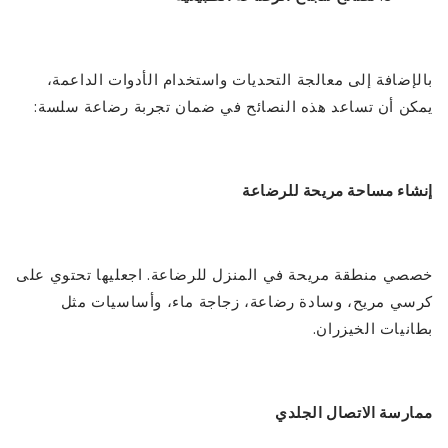
بالإضافة إلى معالجة التحديات واستخدام الأدوات الداعمة،
يمكن أن تساعد هذه النصائح في ضمان تجربة رضاعة سلسة:
إنشاء مساحة مريحة للرضاعة
خصصي منطقة مريحة في المنزل للرضاعة. اجعليها تحتوي على
كرسي مريح، وسادة رضاعة، زجاجة ماء، وأساسيات مثل
بطانيات الخيزران.
ممارسة الاتصال الجلدي