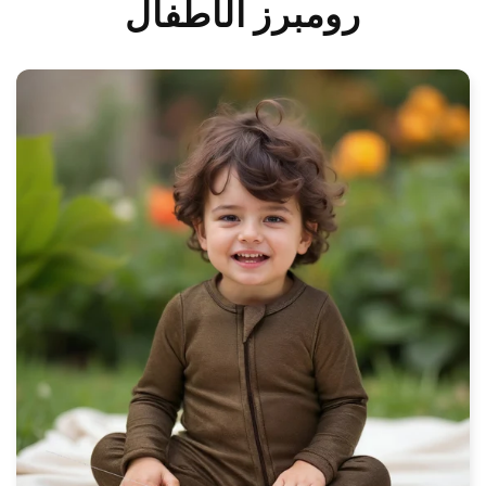
رومبرز الأطفال