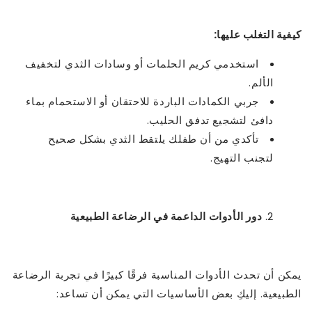
كيفية التغلب عليها:
استخدمي كريم الحلمات أو وسادات الثدي لتخفيف
الألم.
جربي الكمادات الباردة للاحتقان أو الاستحمام بماء
دافئ لتشجيع تدفق الحليب.
تأكدي من أن طفلك يلتقط الثدي بشكل صحيح
لتجنب التهيج.
دور الأدوات الداعمة في الرضاعة الطبيعية
يمكن أن تحدث الأدوات المناسبة فرقًا كبيرًا في تجربة الرضاعة
الطبيعية. إليكِ بعض الأساسيات التي يمكن أن تساعد: