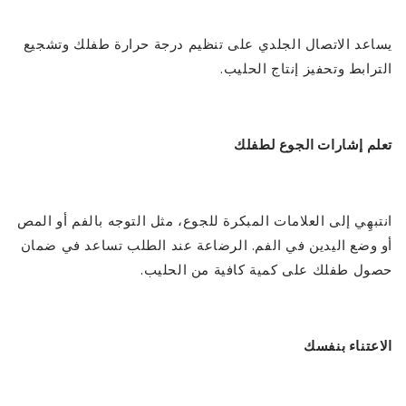
يساعد الاتصال الجلدي على تنظيم درجة حرارة طفلك وتشجيع
الترابط وتحفيز إنتاج الحليب.
تعلم إشارات الجوع لطفلك
انتبهِي إلى العلامات المبكرة للجوع، مثل التوجه بالفم أو المص
أو وضع اليدين في الفم. الرضاعة عند الطلب تساعد في ضمان
حصول طفلك على كمية كافية من الحليب.
الاعتناء بنفسك