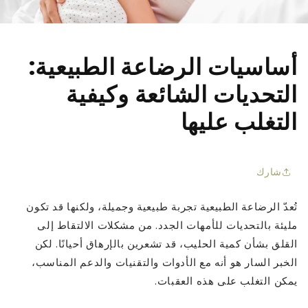
□
أساسيات الرضاعة الطبيعية:
التحديات الشائعة وكيفية
التغلب عليها
شارك
تُعدّ الرضاعة الطبيعية تجربة طبيعية وجميلة، ولكنها قد تكون
مليئة بالتحديات للأمهات الجدد. من مشكلات الالتقاط إلى
القلق بشأن كمية الحليب، قد تشعرين بالإرهاق أحيانًا. لكن
الخبر السار هو أنه مع الأدوات والتقنيات والدعم المناسب،
يمكن التغلب على هذه العقبات.