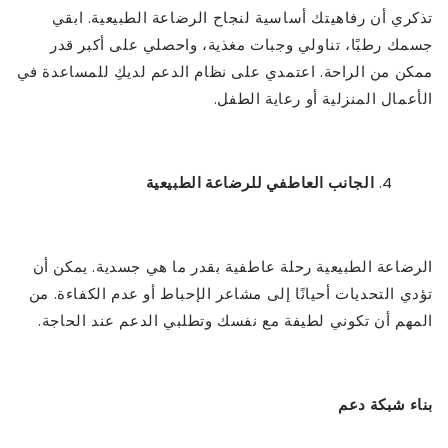
تذكري أن رفاهيتك أساسية لنجاح الرضاعة الطبيعية. ابقي
جسمك رطبًا، تناولي وجبات مغذية، واحصلي على أكبر قدر
ممكن من الراحة. اعتمدي على نظام الدعم لديكِ للمساعدة في
الأعمال المنزلية أو رعاية الطفل.
الجانب العاطفي للرضاعة الطبيعية
الرضاعة الطبيعية رحلة عاطفية بقدر ما هي جسدية. يمكن أن
تؤدي التحديات أحيانًا إلى مشاعر الإحباط أو عدم الكفاءة. من
المهم أن تكوني لطيفة مع نفسك وتطلبي الدعم عند الحاجة.
بناء شبكة دعم