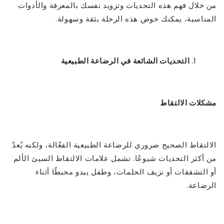
من خلال فهم هذه التحديات وتزويد نفسك بالمعرفة والأدوات
المناسبة، يمكنك خوض هذه الرحلة بثقة وسهولة.
التحديات الشائعة في الرضاعة الطبيعية
مشكلات الالتقاط
الالتقاط الصحيح ضروري للرضاعة الطبيعية الفعّالة، ولكنه يُعدّ
من أكثر التحديات شيوعًا. تشمل علامات الالتقاط السيئ الألم
أو التشققات أو نزيف الحلمات، وطفل يبدو محبطًا أثناء
الرضاعة.