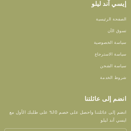
إيسي آند ليلو
الصفحة الرئيسية
تسوق الآن
سياسة الخصوصية
سياسة الاسترجاع
سياسة الشحن
شروط الخدمة
انضم إلى عائلتنا
انضم إلى عائلتنا واحصل على خصم 10% على طلبك الأول مع
ايسي آند ليلو