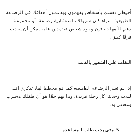
أحيطي نفسكِ بأشخاص يفهمون ويدعمون أهدافك في الرضاعة
الطبيعية. سواء كان شريكك، استشارية رضاعة، أو مجموعة
دعم للأمهات، فإن وجود شخص تعتمدين عليه يمكن أن يحدث
فرقًا كبيرًا.
التغلب على الشعور بالذنب
إذا لم تسر الرضاعة الطبيعية كما هو مخطط لها، تذكري أنك
لست وحدك. كل رحلة فريدة، وما يهم حقًا هو أن طفلك محبوب
ومعتنى به.
متى يجب طلب المساعدة