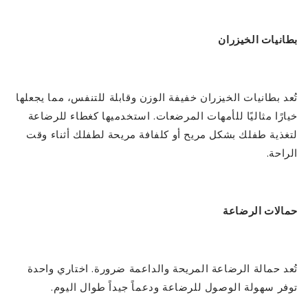
بطانيات الخيزران
تُعد بطانيات الخيزران خفيفة الوزن وقابلة للتنفس، مما يجعلها
خيارًا مثاليًا للأمهات المرضعات. استخدميها كغطاء للرضاعة
لتغذية طفلك بشكل مريح أو كلفافة مريحة لطفلك أثناء وقت
الراحة.
حمالات الرضاعة
تُعد حمالة الرضاعة المريحة والداعمة ضرورة. اختاري واحدة
توفر سهولة الوصول للرضاعة ودعماً جيداً طوال اليوم.