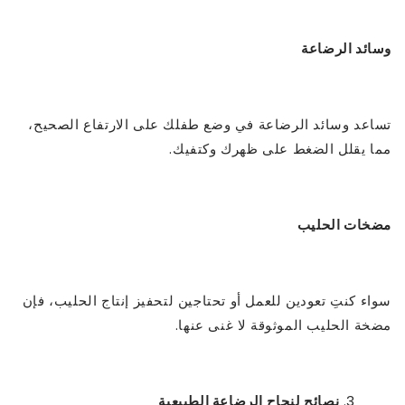
وسائد الرضاعة
تساعد وسائد الرضاعة في وضع طفلك على الارتفاع الصحيح،
مما يقلل الضغط على ظهرك وكتفيك.
مضخات الحليب
سواء كنتِ تعودين للعمل أو تحتاجين لتحفيز إنتاج الحليب، فإن
مضخة الحليب الموثوقة لا غنى عنها.
نصائح لنجاح الرضاعة الطبيعية