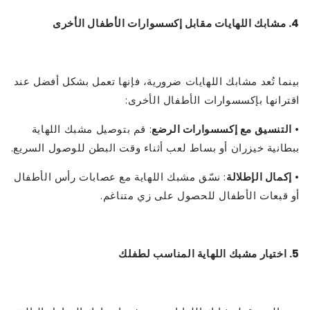
4. مشابك اللهايات مقابل إكسسوارات الأطفال الأخرى
بينما تُعد مشابك اللهايات ضرورية، فإنها تعمل بشكل أفضل عند
اقترانها بإكسسوارات الأطفال الأخرى:
•
التنسيق مع إكسسوارات الرضع
: قم بتوصيل مشبك اللهاية
ببطانية خيزران أو بساط لعب أثناء وقت البطن للوصول السريع.
•
إكمال الإطلالة
: نسّق مشبك اللهاية مع عصابات رأس الأطفال
أو قبعات الأطفال للحصول على زي متناغم.
5. اختيار مشبك اللهاية المناسب لطفلك