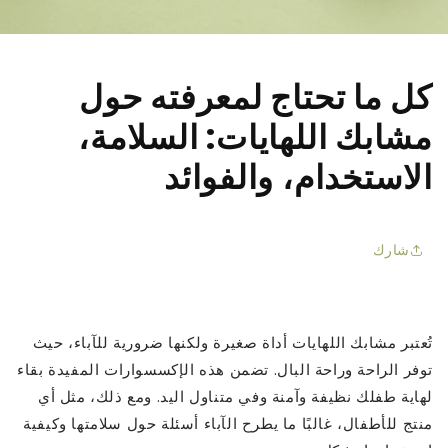
□
كل ما تحتاج لمعرفته حول
مشابك اللهايات: السلامة،
الاستخدام، والفوائد
شارك
تُعتبر مشابك اللهايات أداة صغيرة ولكنها ضرورية للآباء، حيث
توفر الراحة وراحة البال. تضمن هذه الإكسسوارات المفيدة بقاء
لهاية طفلك نظيفة وآمنة وفي متناول اليد. ومع ذلك، مثل أي
منتج للأطفال، غالبًا ما يطرح الآباء أسئلة حول سلامتها وكيفية