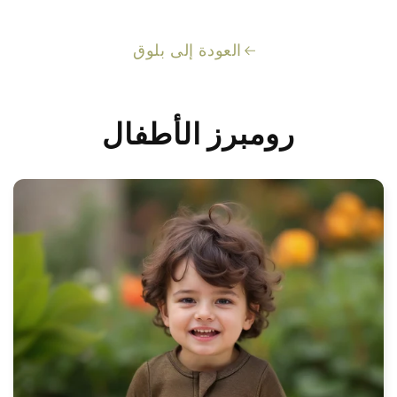
العودة إلى بلوق
رومبرز الأطفال