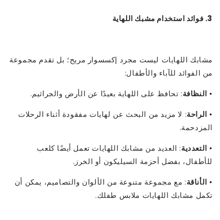
3. فوائد استخدام مشبك اللهاية
مشابك اللهايات ليست مجرد إكسسوار مريح؛ بل تقدم مجموعة
من الفوائد للآباء والأطفال:
•
النظافة
: تحافظ على اللهاية بعيدًا عن الأرض والجراثيم.
•
الراحة
: لا مزيد من البحث عن لهايات مفقودة أثناء الرحلات
المزدحمة.
•
التعددية
: العديد من مشابك اللهايات تعمل أيضًا كلعب
للأطفال، بفضل أحزمة السيليكون أو الخرز.
•
الأناقة
: مع مجموعة متنوعة من الألوان والتصاميم، يمكن أن
تكمل مشابك اللهايات ملابس طفلك.