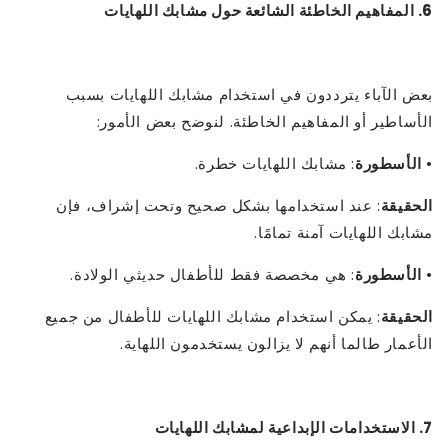
6. المفاهيم الخاطئة الشائعة حول مشابك اللهايات
بعض الآباء يترددون في استخدام مشابك اللهايات بسبب
الأساطير أو المفاهيم الخاطئة. لنوضح بعض الأمور:
•
الأسطورة
: مشابك اللهايات خطرة.
الحقيقة
: عند استخدامها بشكل صحيح وتحت إشراف، فإن
مشابك اللهايات آمنة تمامًا.
•
الأسطورة
: هي مخصصة فقط للأطفال حديثي الولادة.
الحقيقة
: يمكن استخدام مشابك اللهايات للأطفال من جميع
الأعمار طالما أنهم لا يزالون يستخدمون اللهاية.
7. الاستخدامات الإبداعية لمشابك اللهايات