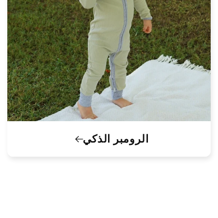
الرومبر الذكي