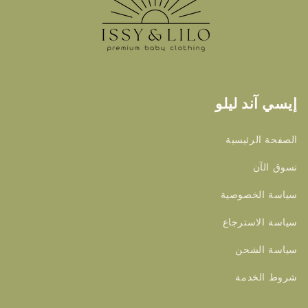
إيسي آند ليلو
الصفحة الرئيسية
تسوق الآن
سياسة الخصوصية
سياسة الاسترجاع
سياسة الشحن
شروط الخدمة