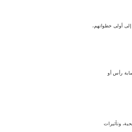
إلى أولى خطواتهم،
ابة رأس أو
ية، وتأثيرات