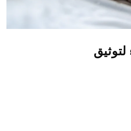
 لتوثيق