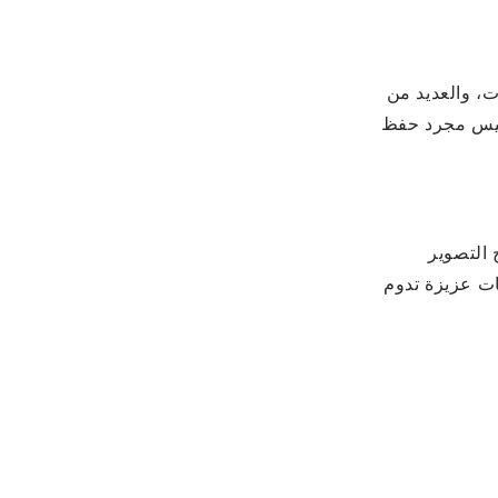
، والعديد من
ت ليس مجرد حفظ
 التصوير
ات عزيزة تدوم