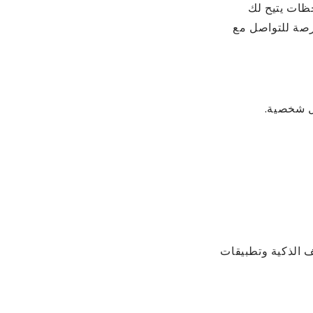
حظات يتيح لك
 فرصة للتواصل مع
كل شخصية.
ف الذكية وتطبيقات