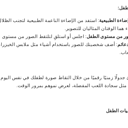
طفل:
ضاءة الطبيعية
: استفد من الإضاءة الناعمة الطبيعية لتجنب الظلال
 هما الوقتان المثاليان للتصوير.
ور من مستوى الطفل
: اجلس أو استلقِ لتلتقط الصور من مستوى 
عائم
: أضف شخصيتك للصور باستخدام أشياء مثل ملابس الخيزرا
عاب.
جدولًا زمنيًا رقميًا من خلال التقاط صورة لطفلك في نفس اليوم
، مثل سجادة اللعب المفضلة، لعرض نموهم بمرور الوقت.
ميات الطفل