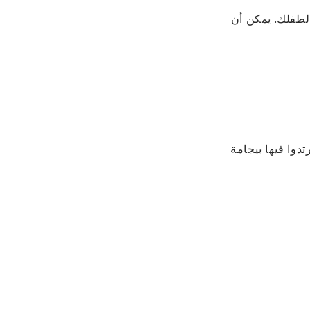
 لطفلك. يمكن أن
دوا فيها بيجامة