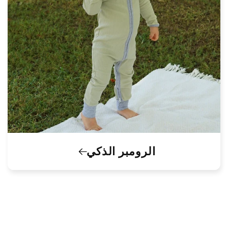
الرومبر الذكي