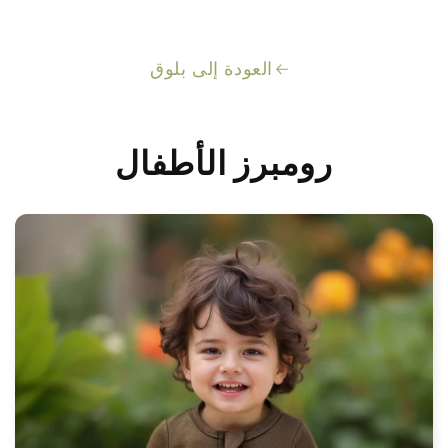
العودة إلى بلوق
رومبرز الأطفال