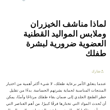
□
لماذا مناشف الخيزران
وملابس المواليد القطنية
العضوية ضرورية لبشرة
طفلك
شارك
عندما يتعلق الأمر برعاية طفلك، لا شيء أكثر أهمية من اختيار
المنتجات المناسبة لحماية بشرتهم الحساسة. بدءًا من تقليل
خطر الطفح الجلدي إلى ضمان بقاء طفلك مرتاحًا وآمنًا، يمكن
أن تُحدث المواد التي تختارها فرقًا كبيرًا. من أهم العناصر التي