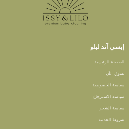
إيسي آند ليلو
الصفحة الرئيسية
تسوق الآن
سياسة الخصوصية
سياسة الاسترجاع
سياسة الشحن
شروط الخدمة