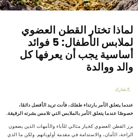
□
لماذا تختار القطن العضوي
لملابس الأطفال: 5 فوائد
أساسية يجب أن يعرفها كل
والد ووالدة
شارك
عندما يتعلق الأمر بارتداء طفلك، فأنت تريد الأفضل دائمًا،
خصوصًا عندما يتعلق الأمر بالملابس التي تلامس بشرته الرقيقة.
برز القطن العضوي كخيار مثالي للآباء والأمهات الذين يضعون
الراحة، الأمان، والاستدامة في مقدمة أولوياتهم. ولكن ما الذي