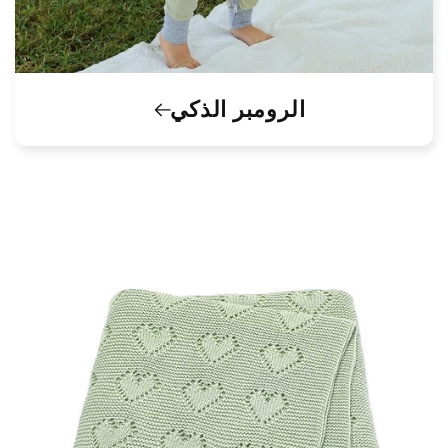
الرومبر الذكي