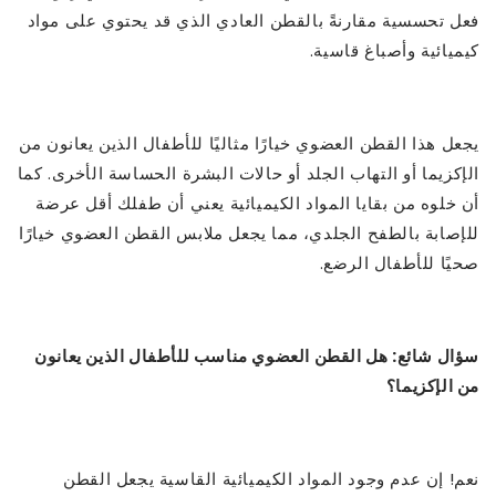
فعل تحسسية مقارنةً بالقطن العادي الذي قد يحتوي على مواد
كيميائية وأصباغ قاسية.
يجعل هذا القطن العضوي خيارًا مثاليًا للأطفال الذين يعانون من
الإكزيما أو التهاب الجلد أو حالات البشرة الحساسة الأخرى. كما
أن خلوه من بقايا المواد الكيميائية يعني أن طفلك أقل عرضة
للإصابة بالطفح الجلدي، مما يجعل ملابس القطن العضوي خيارًا
صحيًا للأطفال الرضع.
سؤال شائع: هل القطن العضوي مناسب للأطفال الذين يعانون
من الإكزيما؟
نعم! إن عدم وجود المواد الكيميائية القاسية يجعل القطن