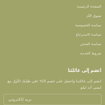
الصفحة الرئيسية
تسوق الآن
سياسة الخصوصية
سياسة الاسترجاع
سياسة الشحن
شروط الخدمة
انضم إلى عائلتنا
انضم إلى عائلتنا واحصل على خصم 10% على طلبك الأول مع
ايسي آند ليلو
بريد إلكتروني