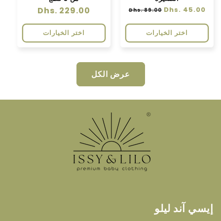
سعر
Dhs. 45.00
سعر
سعر
Dhs. 229.00
Dhs. 89.00
عادي
البيع
عادي
اختر الخيارات
اختر الخيارات
عرض الكل
إيسي آند ليلو